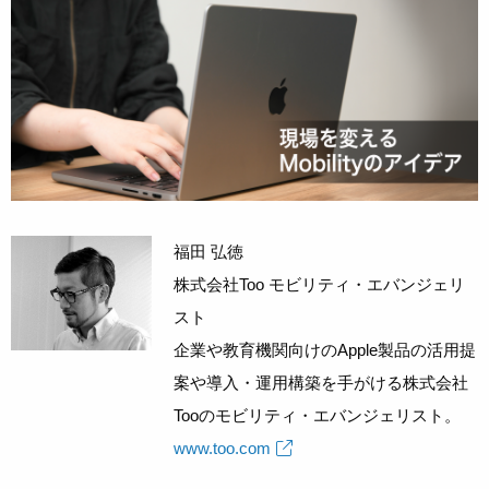
福田 弘徳
株式会社Too モビリティ・エバンジェリ
スト
企業や教育機関向けのApple製品の活用提
案や導入・運用構築を手がける株式会社
Tooのモビリティ・エバンジェリスト。
www.too.com