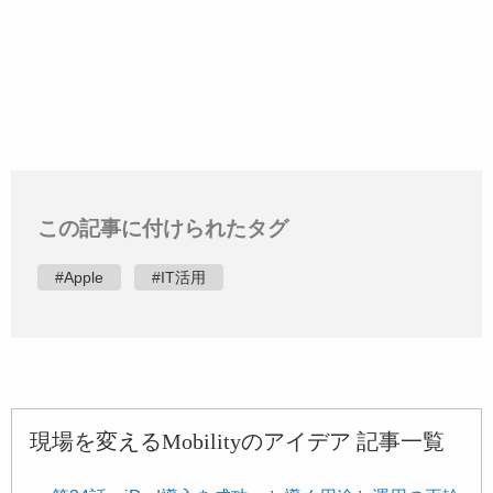
この記事に付けられたタグ
#Apple
#IT活用
現場を変えるMobilityのアイデア 記事一覧