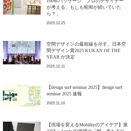
100年パッケージ プロのデザイナー
が考える、もしも昭和が続いていた
ら？」
2025.12.25
空間デザインの最前線を示す。日本空
間デザイン賞2025 KUKAN OF THE
YEAR が決定
2025.12.11
【design surf seminar 2025】design surf
seminar 2025 速報
2025.11.10
【現場を変えるMobilityのアイデア】第