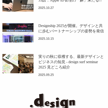
33話：Apple ID管理の「解」来たる!?
2025.10.27
Designship 2025が開催。デザインと共
に歩むパートナーシップの姿勢を発信
2025.10.15
実りの秋に収穫する、最新デザインと
ビジネスの知見 - design surf seminar
2025 見どころ紹介
2025.09.25