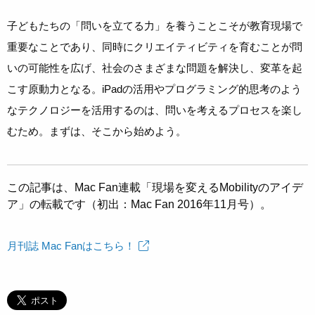
子どもたちの「問いを立てる力」を養うことこそが教育現場で
重要なことであり、同時にクリエイティビティを育むことが問
いの可能性を広げ、社会のさまざまな問題を解決し、変革を起
こす原動力となる。iPadの活用やプログラミング的思考のよう
なテクノロジーを活用するのは、問いを考えるプロセスを楽し
むため。まずは、そこから始めよう。
この記事は、Mac Fan連載「現場を変えるMobilityのアイデ
ア」の転載です（初出：Mac Fan 2016年11月号）。
月刊誌 Mac Fanはこちら！