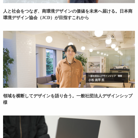
人と社会をつなぎ、商環境デザインの価値を未来へ届ける。日本商
環境デザイン協会（JCD）が目指すこれから
領域を横断してデザインを語り合う。一般社団法人デザインシップ
様