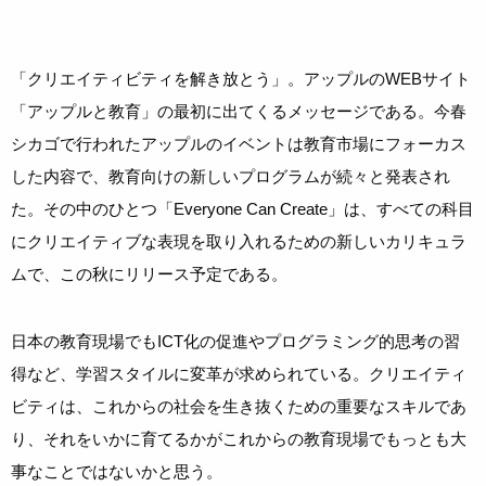
「クリエイティビティを解き放とう」。アップルのWEBサイト
「アップルと教育」の最初に出てくるメッセージである。今春
シカゴで行われたアップルのイベントは教育市場にフォーカス
した内容で、教育向けの新しいプログラムが続々と発表され
た。その中のひとつ「Everyone Can Create」は、すべての科目
にクリエイティブな表現を取り入れるための新しいカリキュラ
ムで、この秋にリリース予定である。
日本の教育現場でもICT化の促進やプログラミング的思考の習
得など、学習スタイルに変革が求められている。クリエイティ
ビティは、これからの社会を生き抜くための重要なスキルであ
り、それをいかに育てるかがこれからの教育現場でもっとも大
事なことではないかと思う。