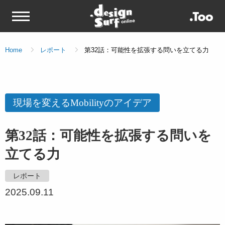
Home
レポート
第32話：可能性を拡張する問いを立てる力
現場を変えるMobilityのアイデア
第32話：可能性を拡張する問いを
立てる力
レポート
2025.09.11