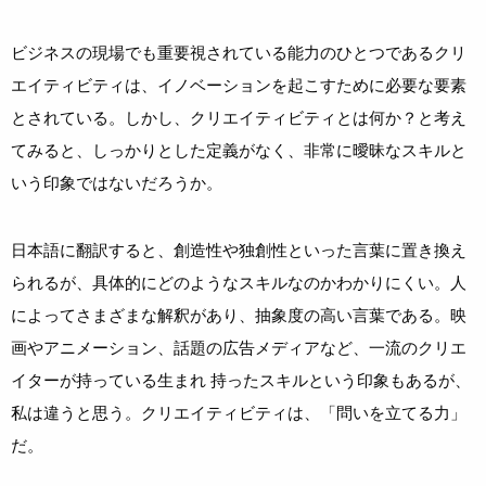
ビジネスの現場でも重要視されている能力のひとつであるクリ
エイティビティは、イノベーションを起こすために必要な要素
とされている。しかし、クリエイティビティとは何か？と考え
てみると、しっかりとした定義がなく、非常に曖昧なスキルと
いう印象ではないだろうか。
日本語に翻訳すると、創造性や独創性といった言葉に置き換え
られるが、具体的にどのようなスキルなのかわかりにくい。人
によってさまざまな解釈があり、抽象度の高い言葉である。映
画やアニメーション、話題の広告メディアなど、一流のクリエ
イターが持っている生まれ 持ったスキルという印象もあるが、
私は違うと思う。クリエイティビティは、「問いを立てる力」
だ。