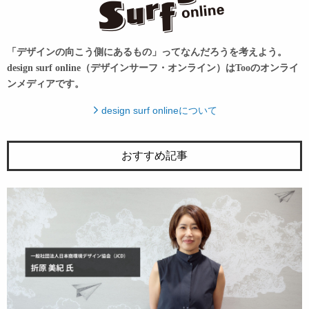
「デザインの向こう側にあるもの」ってなんだろうを考えよう。
design surf online（デザインサーフ・オンライン）はTooのオンライ
ンメディアです。
design surf onlineについて
おすすめ記事