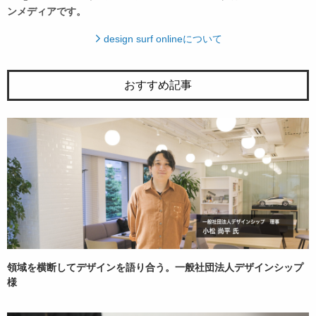
ンメディアです。
design surf onlineについて
おすすめ記事
領域を横断してデザインを語り合う。一般社団法人デザインシップ
様