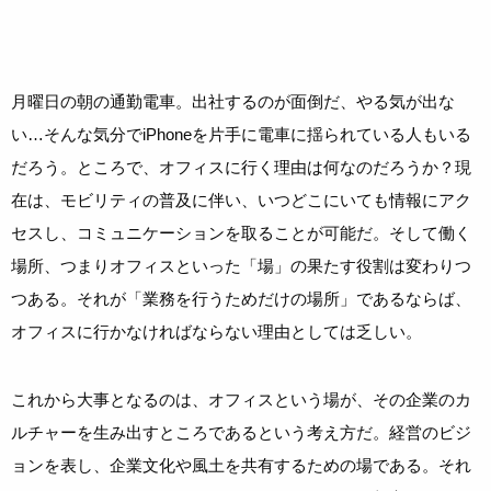
月曜日の朝の通勤電車。出社するのが面倒だ、やる気が出な
い…そんな気分でiPhoneを片手に電車に揺られている人もいる
だろう。ところで、オフィスに行く理由は何なのだろうか？現
在は、モビリティの普及に伴い、いつどこにいても情報にアク
セスし、コミュニケーションを取ることが可能だ。そして働く
場所、つまりオフィスといった「場」の果たす役割は変わりつ
つある。それが「業務を行うためだけの場所」であるならば、
オフィスに行かなければならない理由としては乏しい。
これから大事となるのは、オフィスという場が、その企業のカ
ルチャーを生み出すところであるという考え方だ。経営のビジ
ョンを表し、企業文化や風土を共有するための場である。それ