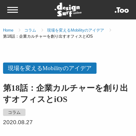
Home
コラム
現場を変えるMobilityのアイデア
第18話：企業カルチャーを創り出すオフィスとiOS
現場を変えるMobilityのアイデア
第18話：企業カルチャーを創り出
すオフィスとiOS
コラム
2020.08.27