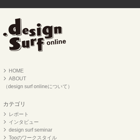
HOME
ABOUT
（design surf onlineについて）
カテゴリ
レポート
インタビュー
design surf seminar
Tooのワークスタイル