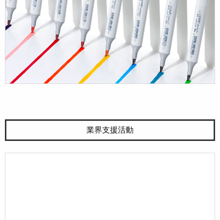
業界支援活動