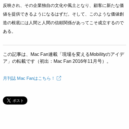
反映され、その企業独自の文化や風土となり、顧客に新たな価
値を提供できるようになるはずだ。そして、このような価値創
造の根底には人間と人間の信頼関係があってこそ成立するので
ある。
この記事は、Mac Fan連載「現場を変えるMobilityのアイデ
ア」の転載です（初出：Mac Fan 2016年11月号）。
月刊誌 Mac Fanはこちら！