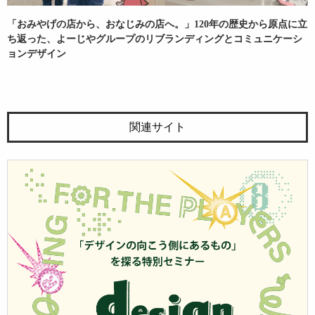
「おみやげの店から、おなじみの店へ。」120年の歴史から原点に立
ち返った、よーじやグループのリブランディングとコミュニケーシ
ョンデザイン
関連サイト