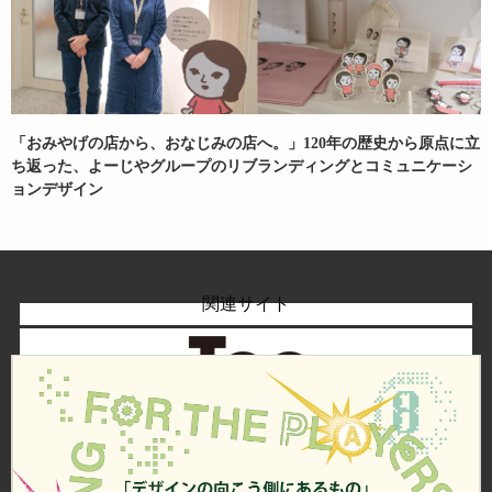
「おみやげの店から、おなじみの店へ。」120年の歴史から原点に立
ち返った、よーじやグループのリブランディングとコミュニケーシ
ョンデザイン
関連サイト