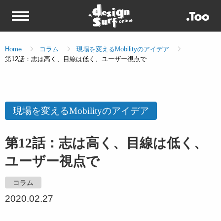
Home
コラム
現場を変えるMobilityのアイデア
第12話：志は高く、目線は低く、ユーザー視点で
現場を変えるMobilityのアイデア
第12話：志は高く、目線は低く、
ユーザー視点で
コラム
2020.02.27