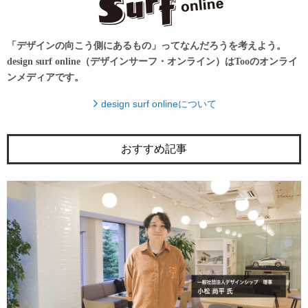
「デザインの向こう側にあるもの」ってなんだろうを考えよう。
design surf online（デザインサーフ・オンライン）はTooのオンライ
ンメディアです。
design surf onlineについて
おすすめ記事