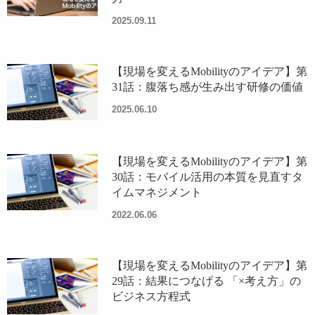
2025.09.11
【現場を変えるMobilityのアイデア】第
31話：腹落ち感が生み出す研修の価値
2025.06.10
【現場を変えるMobilityのアイデア】第
30話：モバイル活用の本質を見直すタ
イムマネジメント
2022.06.06
【現場を変えるMobilityのアイデア】第
29話：結果につなげる 「×考え方」の
ビジネス方程式