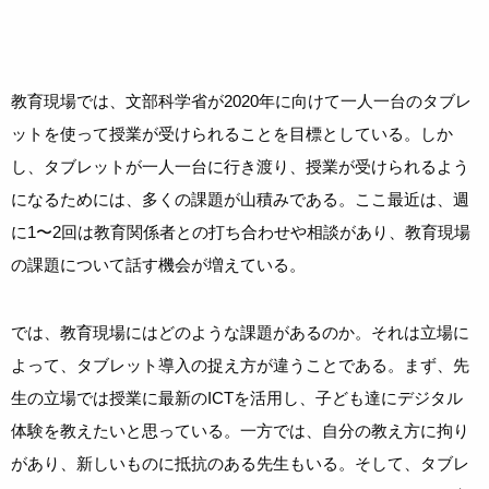
教育現場では、文部科学省が2020年に向けて一人一台のタブレ
ットを使って授業が受けられることを目標としている。しか
し、タブレットが一人一台に行き渡り、授業が受けられるよう
になるためには、多くの課題が山積みである。ここ最近は、週
に1〜2回は教育関係者との打ち合わせや相談があり、教育現場
の課題について話す機会が増えている。
では、教育現場にはどのような課題があるのか。それは立場に
よって、タブレット導入の捉え方が違うことである。まず、先
生の立場では授業に最新のICTを活用し、子ども達にデジタル
体験を教えたいと思っている。一方では、自分の教え方に拘り
があり、新しいものに抵抗のある先生もいる。そして、タブレ