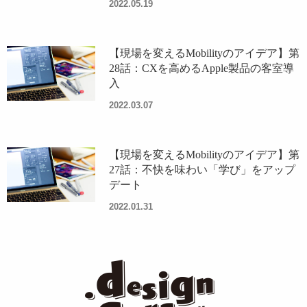
2022.05.19
【現場を変えるMobilityのアイデア】第
28話：CXを高めるApple製品の客室導
入
2022.03.07
【現場を変えるMobilityのアイデア】第
27話：不快を味わい「学び」をアップ
デート
2022.01.31