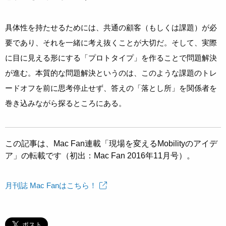
具体性を持たせるためには、共通の顧客（もしくは課題）が必
要であり、それを一緒に考え抜くことが大切だ。そして、実際
に目に見える形にする「プロトタイプ」を作ることで問題解決
が進む。本質的な問題解決というのは、このような課題のトレ
ードオフを前に思考停止せず、答えの「落とし所」を関係者を
巻き込みながら探るところにある。
この記事は、Mac Fan連載「現場を変えるMobilityのアイデ
ア」の転載です（初出：Mac Fan 2016年11月号）。
月刊誌 Mac Fanはこちら！