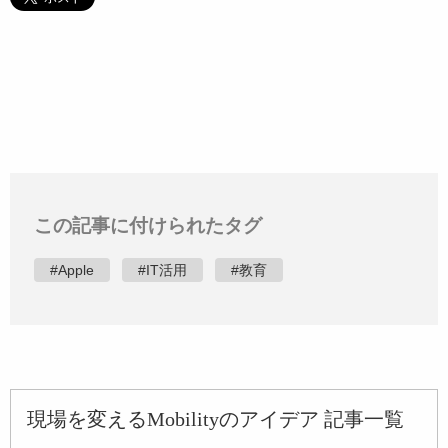
この記事に付けられたタグ
#Apple
#IT活用
#教育
現場を変えるMobilityのアイデア 記事一覧