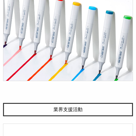
業界支援活動