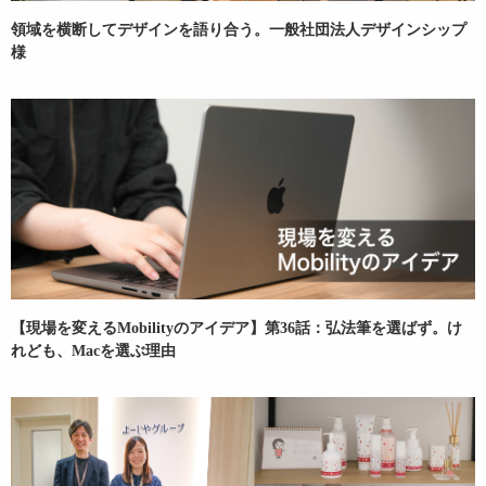
領域を横断してデザインを語り合う。一般社団法人デザインシップ
様
【現場を変えるMobilityのアイデア】第36話：弘法筆を選ばず。け
れども、Macを選ぶ理由