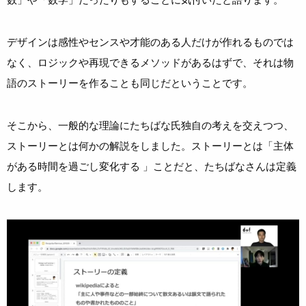
デザインは感性やセンスや才能のある人だけが作れるものでは
なく、ロジックや再現できるメソッドがあるはずで、それは物
語のストーリーを作ることも同じだということです。
そこから、一般的な理論にたちばな氏独自の考えを交えつつ、
ストーリーとは何かの解説をしました。ストーリーとは「主体
がある時間を過ごし変化する 」ことだと、たちばなさんは定義
します。