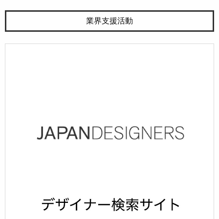
業界支援活動