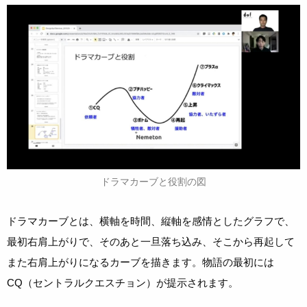
ドラマカーブと役割の図
ドラマカーブとは、横軸を時間、縦軸を感情としたグラフで、
最初右肩上がりで、そのあと一旦落ち込み、そこから再起して
また右肩上がりになるカーブを描きます。物語の最初には
CQ（セントラルクエスチョン）が提示されます。