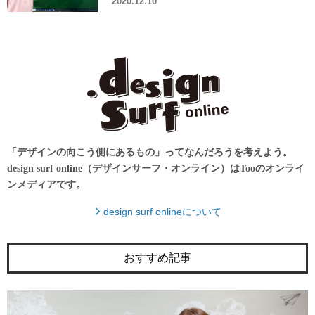
2020.12.10
「デザインの向こう側にあるもの」ってなんだろうを考えよう。
design surf online（デザインサーフ・オンライン）はTooのオンライ
ンメディアです。
design surf onlineについて
おすすめ記事