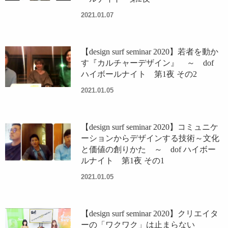
2021.01.07
【design surf seminar 2020】若者を動か
す『カルチャーデザイン』 ～ dof
ハイボールナイト 第1夜 その2
2021.01.05
【design surf seminar 2020】コミュニケ
ーションからデザインする技術～文化
と価値の創りかた ～ dof ハイボー
ルナイト 第1夜 その1
2021.01.05
【design surf seminar 2020】クリエイタ
ーの「ワクワク」は止まらない