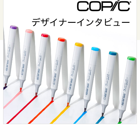
© Too Corporation. All rights reserved.