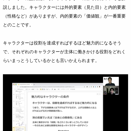
説しました。キャラクターには外的要素（見た目）と内的要素
（性格など）がありますが、内的要素の「価値観」が一番重要
とのことです。
キャラクターは役割を達成すればするほど魅力的になるそう
で、それぞれのキャラクターが主体に働きかける役割をどれく
らいまっとうしているかとも言いかえられます。