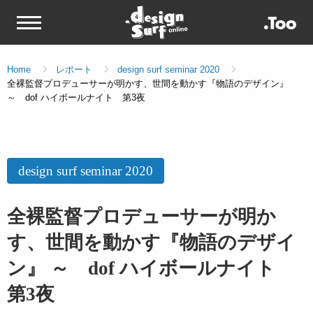
Home
レポート
design surf seminar 2020
全裸監督プロデューサーが明かす、世間を動かす『物語のデザイン』
～ dof ハイボールナイト 第3夜
design surf seminar 2020
全裸監督プロデューサーが明か
す、世間を動かす『物語のデザイ
ン』 ～ dof ハイボールナイト
第3夜