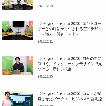
2020.12.24
【design surf seminar 2020】エンドユー
ザーとの対話から生まれる空間デザイ
ン～過去・現在・未来～
2020.12.21
【design surf seminar 2020】自分の力に
気づく。インクルーシブデザインで見
つける、新しい視点
2020.12.15
【design surf seminar 2020】コロナが加
速させたバーチャルビジネスの新潮流