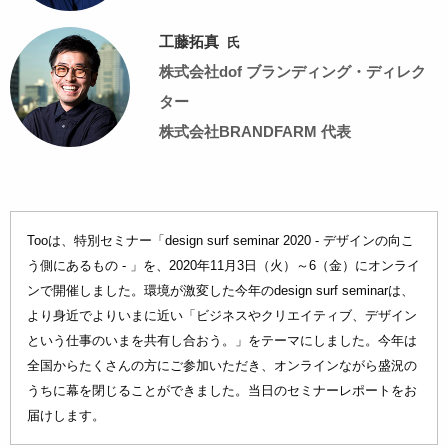
工藤拓真
氏
株式会社dof ブランディング・ディレク
ター
株式会社BRANDFARM 代表
Tooは、特別セミナー「design surf seminar 2020 - デザインの向こ
う側にあるもの - 」を、2020年11月3日（火）～6（金）にオンライ
ンで開催しました。環境が激変した今年のdesign surf seminarは、
より身近でよりいまに近い「ビジネスやクリエイティブ、デザイン
という仕事のいまを共有し合おう。」をテーマにしました。今年は
全国からたくさんの方にご参加いただき、オンラインながら盛況の
うちに幕を閉じることができました。当日のセミナーレポートをお
届けします。