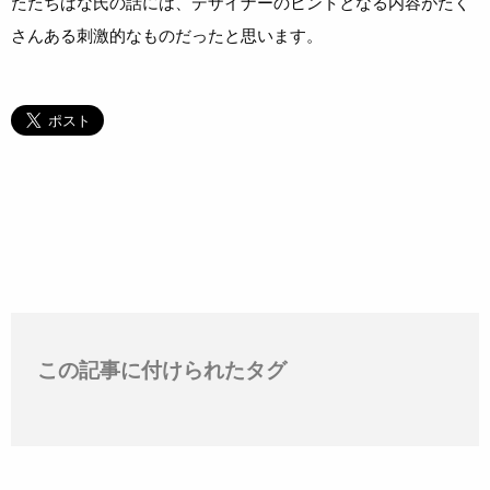
たたちばな氏の話には、デザイナーのヒントとなる内容がたく
さんある刺激的なものだったと思います。
この記事に付けられたタグ