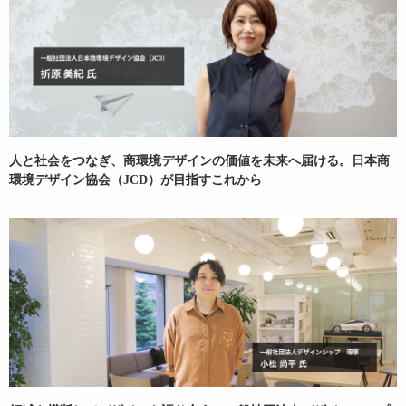
人と社会をつなぎ、商環境デザインの価値を未来へ届ける。日本商
環境デザイン協会（JCD）が目指すこれから