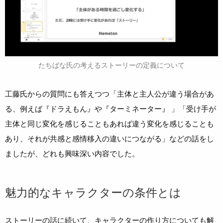
たちばな氏の考えるストーリーの定義について
工藤氏からの質問にも答えつつ「主体と主人公が違う場合があ
る、例えば『ドラえもん』や『ターミネーター』 」「受け手が
主体と同じ変化を感じることもあれば違う変化を感じることも
あり、それが共感と感情移入の違いにつながる」などの話をし
ましたが、どれも興味深い内容でした。
魅力的なキャラクターの条件とは
ストーリーの話に続いて、キャラクターの作り方についても解