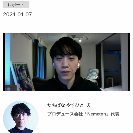
レポート
2021.01.07
たちばな やすひと
氏
プロデュース会社「Nemeton」代表