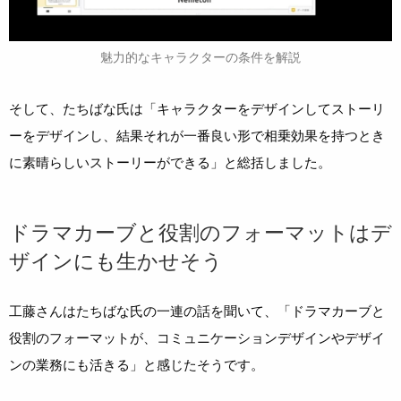
魅力的なキャラクターの条件を解説
そして、たちばな氏は「キャラクターをデザインしてストーリ
ーをデザインし、結果それが一番良い形で相乗効果を持つとき
に素晴らしいストーリーができる」と総括しました。
ドラマカーブと役割のフォーマットはデ
ザインにも生かせそう
工藤さんはたちばな氏の一連の話を聞いて、「ドラマカーブと
役割のフォーマットが、コミュニケーションデザインやデザイ
ンの業務にも活きる」と感じたそうです。