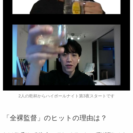
2人の乾杯からハイボールナイト第3夜スタートです
「全裸監督」のヒットの理由は？