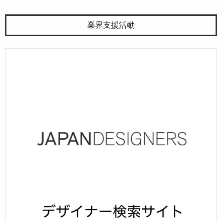
業界支援活動