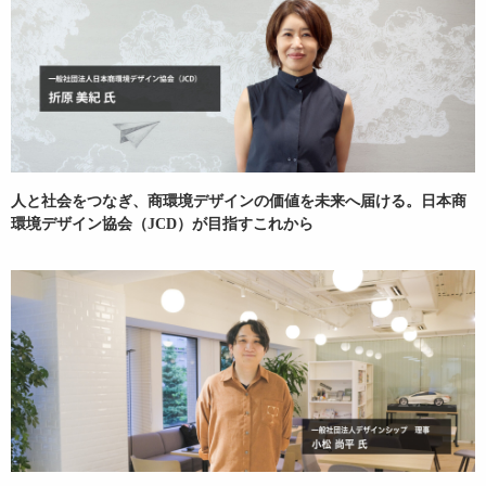
人と社会をつなぎ、商環境デザインの価値を未来へ届ける。日本商
環境デザイン協会（JCD）が目指すこれから