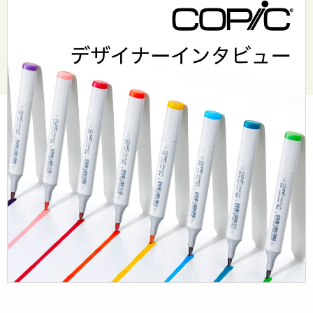
© Too Corporation. All rights reserved.