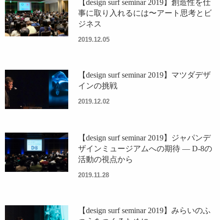
【design surf seminar 2019】創造性を仕
事に取り入れるには〜アート思考とビ
ジネス
2019.12.05
【design surf seminar 2019】マツダデザ
インの挑戦
2019.12.02
【design surf seminar 2019】ジャパンデ
ザインミュージアムへの期待 ― D-8の
活動の視点から
2019.11.28
【design surf seminar 2019】みらいのふ