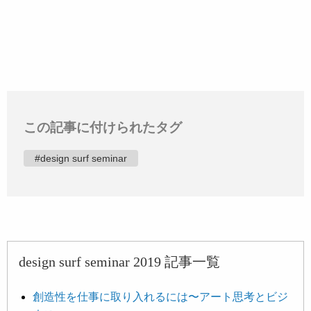
この記事に付けられたタグ
#design surf seminar
design surf seminar 2019 記事一覧
創造性を仕事に取り入れるには〜アート思考とビジ