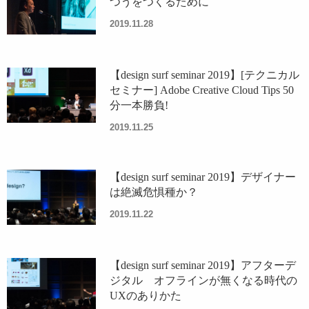
つうをつくるために
2019.11.28
【design surf seminar 2019】[テクニカル
セミナー] Adobe Creative Cloud Tips 50
分一本勝負!
2019.11.25
【design surf seminar 2019】デザイナー
は絶滅危惧種か？
2019.11.22
【design surf seminar 2019】アフターデ
ジタル オフラインが無くなる時代の
UXのありかた