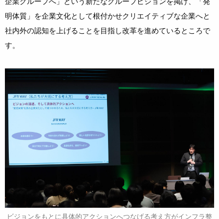
企業グループへ」という新たなグループビジョンを掲げ、「発
明体質」を企業文化として根付かせクリエイティブな企業へと
社内外の認知を上げることを目指し改革を進めているところで
す。
ビジョンをもとに具体的アクションへつなげる考え方がインフラ整