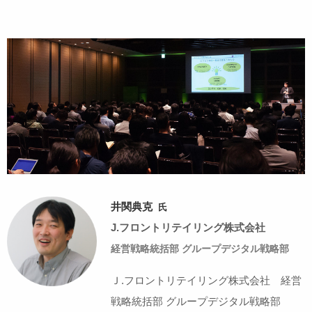
井関典克
氏
J.フロントリテイリング株式会社
経営戦略統括部 グループデジタル戦略部
Ｊ.フロントリテイリング株式会社 経営
戦略統括部 グループデジタル戦略部