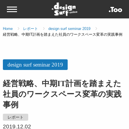
Home
レポート
design surf seminar 2019
経営戦略、中期IT計画を踏まえた社員のワークスペース変革の実践事例
design surf seminar 2019
経営戦略、中期IT計画を踏まえた
社員のワークスペース変革の実践
事例
レポート
2019.12.02