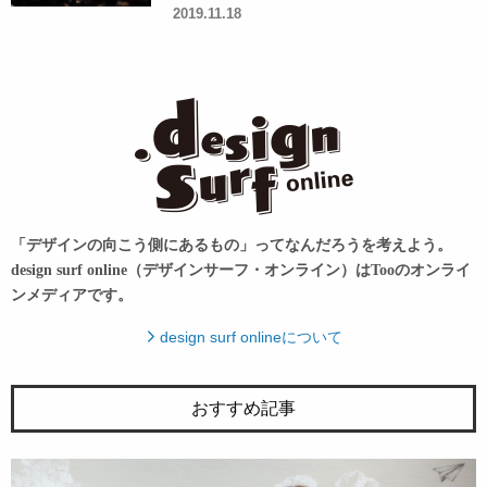
2019.11.18
「デザインの向こう側にあるもの」ってなんだろうを考えよう。
design surf online（デザインサーフ・オンライン）はTooのオンライ
ンメディアです。
design surf onlineについて
おすすめ記事