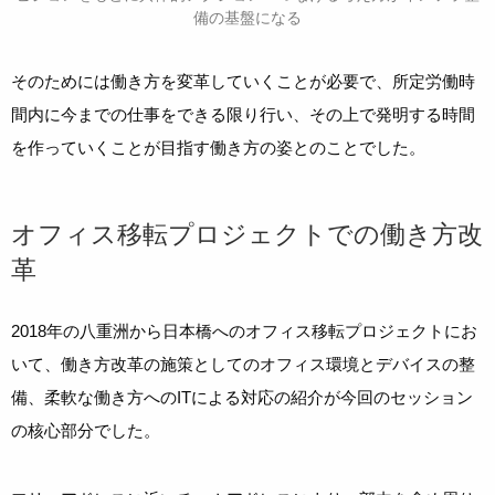
備の基盤になる
そのためには働き方を変革していくことが必要で、所定労働時
間内に今までの仕事をできる限り行い、その上で発明する時間
を作っていくことが目指す働き方の姿とのことでした。
オフィス移転プロジェクトでの働き方改
革
2018年の八重洲から日本橋へのオフィス移転プロジェクトにお
いて、働き方改革の施策としてのオフィス環境とデバイスの整
備、柔軟な働き方へのITによる対応の紹介が今回のセッション
の核心部分でした。