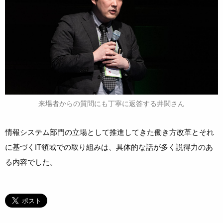
来場者からの質問にも丁寧に返答する井関さん
情報システム部門の立場として推進してきた働き方改革とそれ
に基づくIT領域での取り組みは、具体的な話が多く説得力のあ
る内容でした。