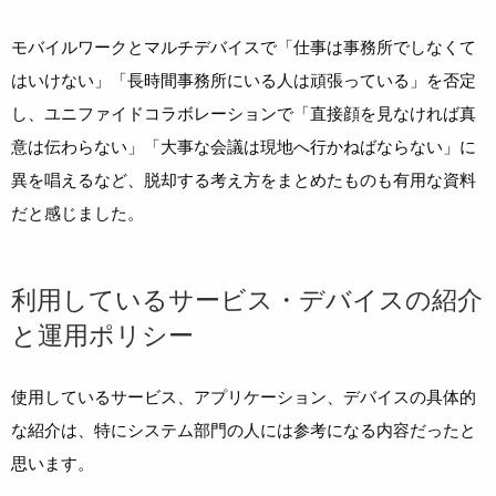
モバイルワークとマルチデバイスで「仕事は事務所でしなくて
はいけない」「長時間事務所にいる人は頑張っている」を否定
し、ユニファイドコラボレーションで「直接顔を見なければ真
意は伝わらない」「大事な会議は現地へ行かねばならない」に
異を唱えるなど、脱却する考え方をまとめたものも有用な資料
だと感じました。
利用しているサービス・デバイスの紹介
と運用ポリシー
使用しているサービス、アプリケーション、デバイスの具体的
な紹介は、特にシステム部門の人には参考になる内容だったと
思います。