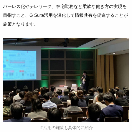
パーレス化やテレワーク、在宅勤務など柔軟な働き方の実現を
目指すこと、G Suite活用を深化して情報共有を促進することが
施策となります。
IT活用の施策も具体的に紹介