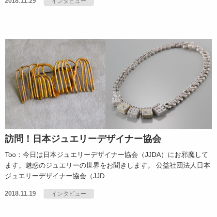
2018.11.29
インタビュー
訪問！日本ジュエリーデザイナー協会
Too：今日は日本ジュエリーデザイナー協会（JJDA）にお邪魔して
ます。魅惑のジュエリーの世界をお聞きします。 公益社団法人日本
ジュエリーデザイナー協会（JJD...
2018.11.19
インタビュー