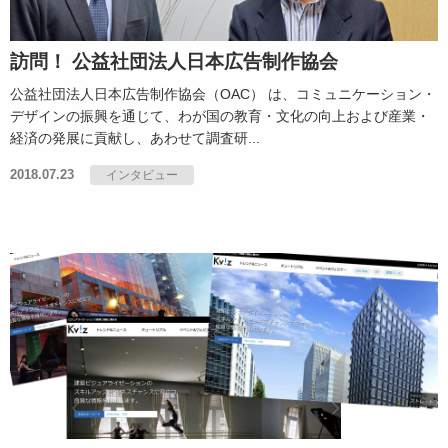
訪問！ 公益社団法人日本広告制作協会
公益社団法人日本広告制作協会（OAC） は、コミュニケーション・
デザインの振興を通じて、わが国の教育・文化の向上および産業・
経済の発展に貢献し、あわせて調査研...
2018.07.23
インタビュー