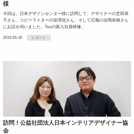
様
今回は、日本デザインセンター様に訪問して、デザイナーの芝田恭
子さん、コピーライターの深澤冠さん、そして広報の吉岡奈穂さん
にお話を伺いました。Tooの新入社員研修...
2019.05.30
レポート
訪問！公益社団法人日本インテリアデザイナー協
会