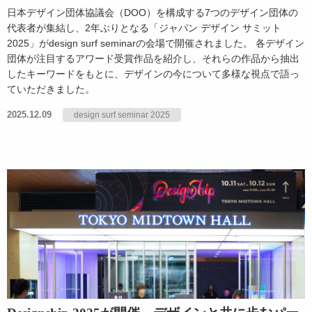
日本デザイン団体協議会（DOO）を構成する7つのデザイン団体の
代表者が集結し、2年ぶりとなる「ジャパン デザイン サミット
2025」がdesign surf seminarの会場で開催されました。 各デザイン
団体が注目するアワード受賞作品を紹介し、それらの作品から抽出
したキーワードをもとに、デザインの今について多様な視点で語っ
ていただきました。
2025.12.09
design surf seminar 2025