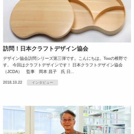
訪問！日本クラフトデザイン協会
デザイン協会訪問シリーズ第三弾です。こんにちは。Tooの椎野で
す。 今回はクラフトデザインです！ 日本クラフトデザイン協会
（JCDA） 監事 岡本 昌子 氏 日...
2018.10.22
インタビュー