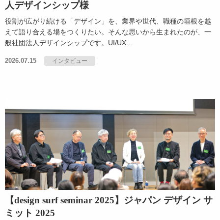
人デザインシップ様
役割が広がり続ける「デザイン」を、業界や世代、職種の垣根を越
えて語り合える場をつくりたい。そんな思いから生まれたのが、一
般社団法人デザインシップです。UI/UX...
2026.07.15
インタビュー
【design surf seminar 2025】ジャパン デザイン サ
ミット 2025