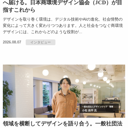
へ届ける。日本商環境デザイン協会（JCD）が目
指すこれから
デザインを取り巻く環境は、デジタル技術やAIの進化、社会情勢の
変化によって大きく変わりつつあります。人と社会をつなぐ商環境
デザインには、これからどのような役割が...
2026.08.07
インタビュー
領域を横断してデザインを語り合う。一般社団法