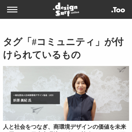
タグ「#コミュニティ」が付
けられているもの
人と社会をつなぎ、商環境デザインの価値を未来