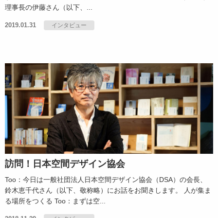
理事長の伊藤さん（以下、...
2019.01.31
インタビュー
訪問！日本空間デザイン協会
Too：今日は一般社団法人日本空間デザイン協会（DSA）の会長、
鈴木恵千代さん（以下、敬称略）にお話をお聞きします。 人が集ま
る場所をつくる Too：まずは空...