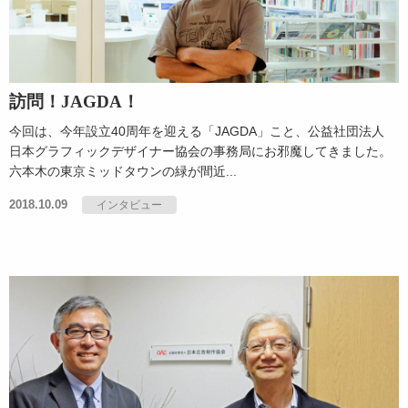
訪問！JAGDA！
今回は、今年設立40周年を迎える「JAGDA」こと、公益社団法人
日本グラフィックデザイナー協会の事務局にお邪魔してきました。
六本木の東京ミッドタウンの緑が間近...
2018.10.09
インタビュー