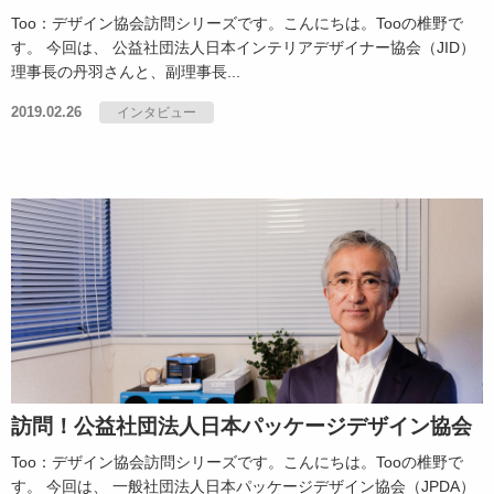
Too：デザイン協会訪問シリーズです。こんにちは。Tooの椎野で
す。 今回は、 公益社団法人日本インテリアデザイナー協会（JID）
理事長の丹羽さんと、副理事長...
2019.02.26
インタビュー
訪問！公益社団法人日本パッケージデザイン協会
Too：デザイン協会訪問シリーズです。こんにちは。Tooの椎野で
す。 今回は、 一般社団法人日本パッケージデザイン協会（JPDA）