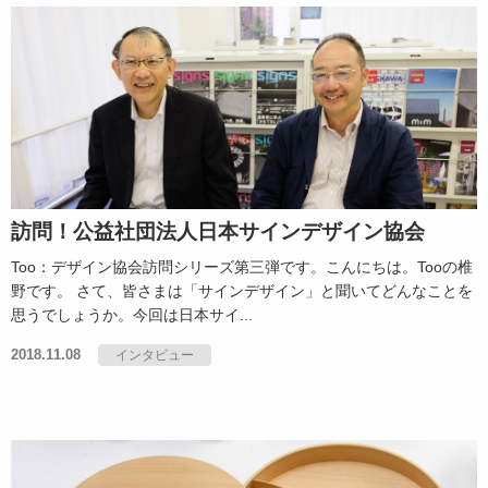
訪問！公益社団法人日本サインデザイン協会
Too：デザイン協会訪問シリーズ第三弾です。こんにちは。Tooの椎
野です。 さて、皆さまは「サインデザイン」と聞いてどんなことを
思うでしょうか。今回は日本サイ...
2018.11.08
インタビュー