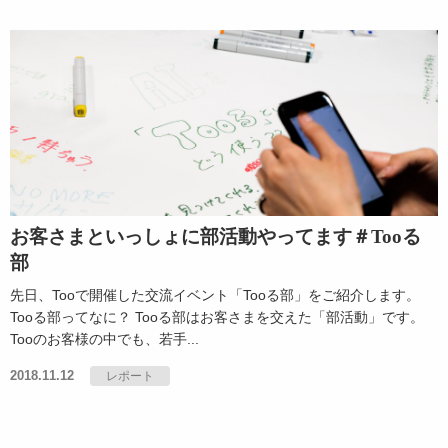
お客さまといっしょに部活動やってます＃Tooる
部
先日、Tooで開催した交流イベント「Tooる部」をご紹介します。
Tooる部ってなに？ Tooる部はお客さまを交えた「部活動」です。
Tooのお客様の中でも、若手...
2018.11.12
レポート