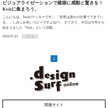
ビジュアライゼーションで建築に感動と驚きを！
Kvizに集まろう。
こんにちは。Tooのマッキーです。 「世界は誰かの仕事でできてい
る。」しみじみ良いコピーですよね〜。 さてさて、今日は今年から
始まりました『Kviz』という活動...
2018.07.23
コラム
1
関連サイト