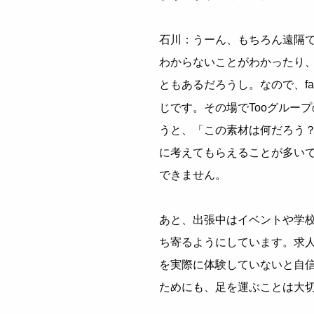
石川：うーん、もちろん遠隔
わからないことがわかったり
ともあるだろうし。なので、fac
じです。その場でTooグルー
うと、「この素材は何だろう
に考えてもらえることが多い
できません。
あと、出張中はイベントや学
ち寄るようにしています。求
を実際に体験していないと自
ためにも、足を運ぶことは大