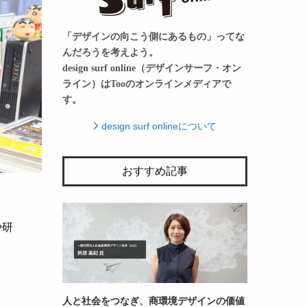
「デザインの向こう側にあるもの」ってな
んだろうを考えよう。
design surf online（デザインサーフ・オン
ライン）はTooのオンラインメディアで
す。
design surf onlineについて
おすすめ記事
、
や研
人と社会をつなぎ、商環境デザインの価値