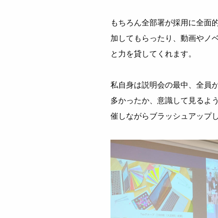
もちろん全部署が採用に全面
加してもらったり、動画やノ
と力を貸してくれます。
私自身は説明会の最中、全員
多かったか、意識して見るよ
催しながらブラッシュアップ