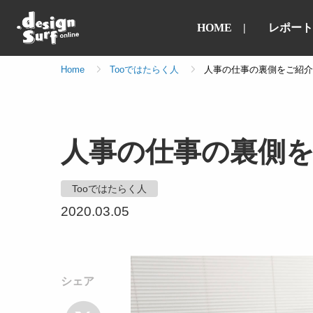
HOME
レポート
Home
Tooではたらく人
人事の仕事の裏側をご紹介
人事の仕事の裏側を
Tooではたらく人
2020.03.05
シェア