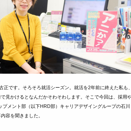
の古正です。そろそろ就活シーズン。就活を2年前に終えた私も
街で見かけるとなんだかそわそわします。そこで今回は、採用
ベロップメント部（以下HRD部）キャリアデザイングループの石川
事内容を聞きました。