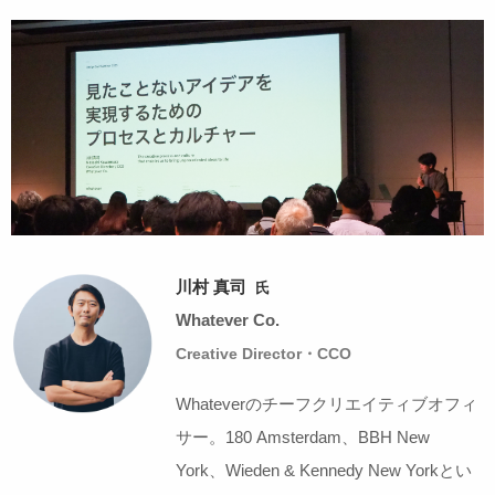
川村 真司
氏
Whatever Co.
Creative Director・CCO
Whateverのチーフクリエイティブオフィ
サー。180 Amsterdam、BBH New
York、Wieden & Kennedy New Yorkとい