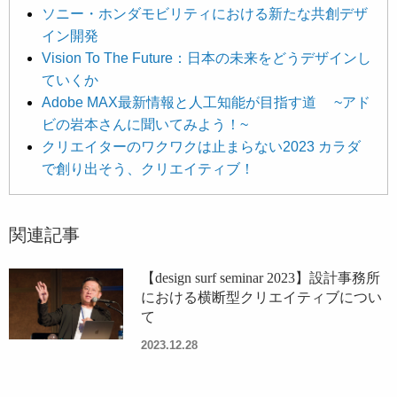
ソニー・ホンダモビリティにおける新たな共創デザ
イン開発
Vision To The Future：日本の未来をどうデザインし
ていくか
Adobe MAX最新情報と人工知能が目指す道 ~アド
ビの岩本さんに聞いてみよう！~
クリエイターのワクワクは止まらない2023 カラダ
で創り出そう、クリエイティブ！
関連記事
【design surf seminar 2023】設計事務所
における横断型クリエイティブについ
て
2023.12.28