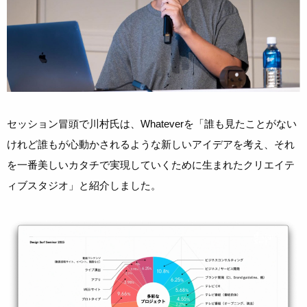
セッション冒頭で川村氏は、Whateverを「誰も見たことがない
けれど誰もが心動かされるような新しいアイデアを考え、それ
を一番美しいカタチで実現していくために生まれたクリエイテ
ィブスタジオ」と紹介しました。