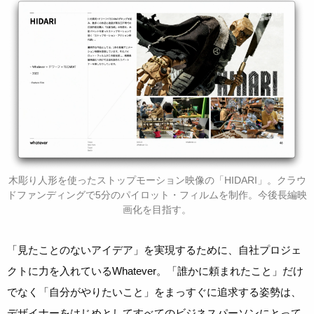
木彫り人形を使ったストップモーション映像の「HIDARI」。クラウ
ドファンディングで5分のパイロット・フィルムを制作。今後長編映
画化を目指す。
「見たことのないアイデア」を実現するために、自社プロジェ
クトに力を入れているWhatever。「誰かに頼まれたこと」だけ
でなく「自分がやりたいこと」をまっすぐに追求する姿勢は、
デザイナーをはじめとしてすべてのビジネスパーソンにとって