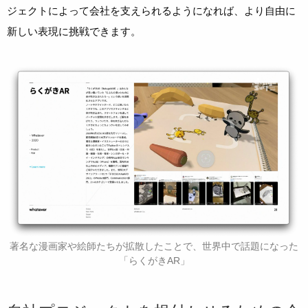
ジェクトによって会社を支えられるようになれば、より自由に
新しい表現に挑戦できます。
著名な漫画家や絵師たちが拡散したことで、世界中で話題になった
「らくがきAR」