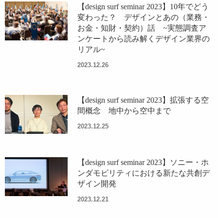
【design surf seminar 2023】10年でどう
変わった？ デザインとあの（業務・
お金・知財・契約）話 ~実態調査ア
ンケートから読み解くデザイン業界の
リアル~
2023.12.26
【design surf seminar 2023】拡張する空
間概念 地中から空中まで
2023.12.25
【design surf seminar 2023】ソニー・ホ
ンダモビリティにおける新たな共創デ
ザイン開発
2023.12.21