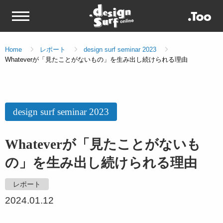
Home
レポート
design surf seminar 2023
Whateverが「見たことがないもの」を生み出し続けられる理由
design surf seminar 2023
Whateverが「見たことがないも
の」を生み出し続けられる理由
レポート
2024.01.12