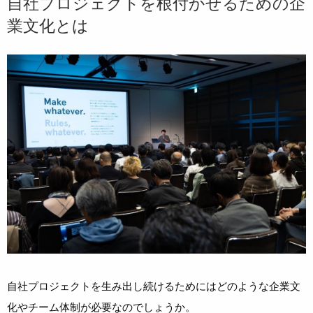
自社プロジェクトを根付かせるための企
業文化とは
自社プロジェクトを生み出し続けるためにはどのような企業文
化やチーム体制が必要なのでしょうか。