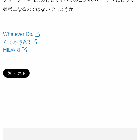
参考になるのではないでしょうか。
Whatever Co.
らくがきAR
HIDARI