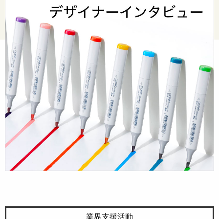
© Too Corporation. All rights reserved.
業界支援活動