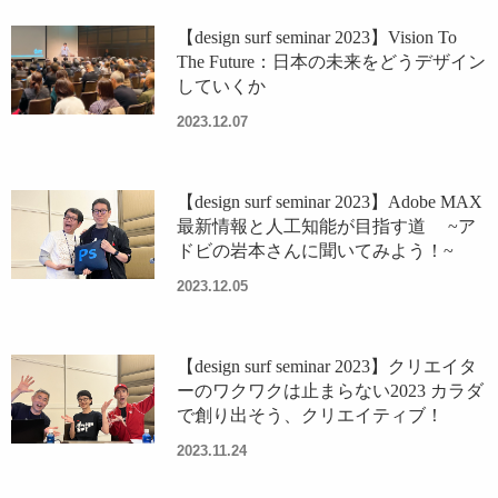
【design surf seminar 2023】Vision To
The Future：日本の未来をどうデザイン
していくか
2023.12.07
【design surf seminar 2023】Adobe MAX
最新情報と人工知能が目指す道 ~ア
ドビの岩本さんに聞いてみよう！~
2023.12.05
【design surf seminar 2023】クリエイタ
ーのワクワクは止まらない2023 カラダ
で創り出そう、クリエイティブ！
2023.11.24