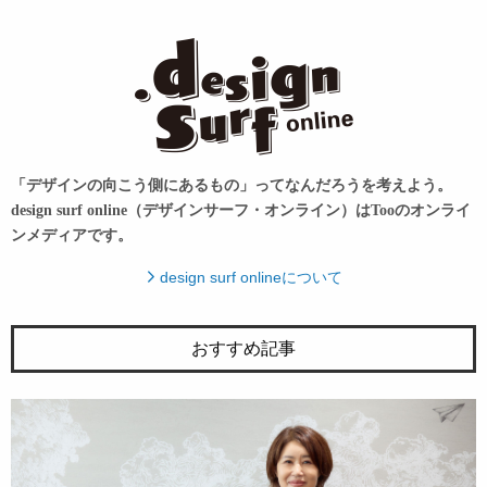
「デザインの向こう側にあるもの」ってなんだろうを考えよう。
design surf online（デザインサーフ・オンライン）はTooのオンライ
ンメディアです。
design surf onlineについて
おすすめ記事