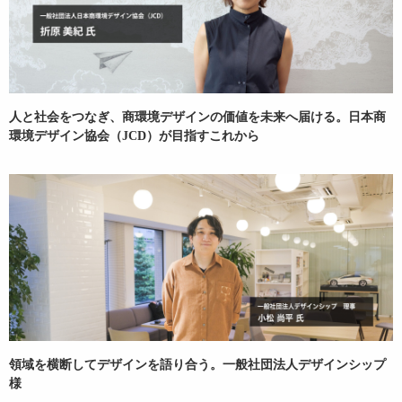
人と社会をつなぎ、商環境デザインの価値を未来へ届ける。日本商
環境デザイン協会（JCD）が目指すこれから
領域を横断してデザインを語り合う。一般社団法人デザインシップ
様