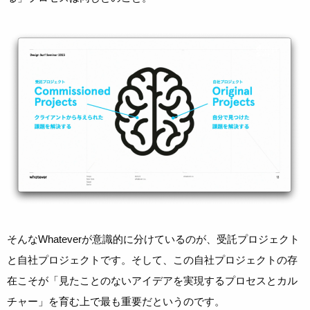
そんなWhateverが意識的に分けているのが、受託プロジェクト
と自社プロジェクトです。そして、この自社プロジェクトの存
在こそが「見たことのないアイデアを実現するプロセスとカル
チャー」を育む上で最も重要だというのです。