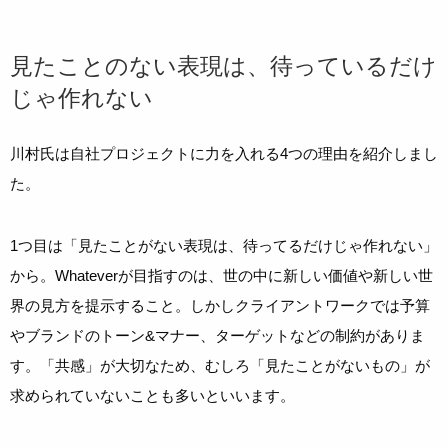
見たことのない表現は、待っているだけ
じゃ作れない
川村氏は自社プロジェクトに力を入れる4つの理由を紹介しまし
た。
1つ目は「見たことがない表現は、待ってるだけじゃ作れない」
から。Whateverが目指すのは、世の中に新しい価値や新しい世
界の見方を提示すること。しかしクライアントワークでは予算
やブランドのトーン&マナー、ターゲットなどの制約がありま
す。「共感」が大切なため、むしろ「見たことがないもの」が
求められていないことも多いといいます。