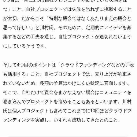
つ」こと。自社プロジェクトでは失敗を恐れずに挑戦すること
が大切。だからこそ「特別な機会ではなくあたりまえの機会と
思ってほしい」と川村氏。そのために、定期的にアイデアを募
集するなどの工夫を通じ、自社プロジェクトが途切れないよう
にしているそうです。
そして4つ目のポイントは「クラウドファンディングなどの手段
も活用する」こと。自社プロジェクトでは、売り上げが約束さ
れていないため、多額の予算はかけにくい状況に直面します。
そこで、自社だけで資金をまかなえない場合はコミュニティを
巻き込んでプロジェクトを進めることもあるといいます。川村
氏は個人プロジェクトも含めてこれまでに10回ほどクラウドフ
ァンディングを実施し、いずれも成功してきたとのこと。