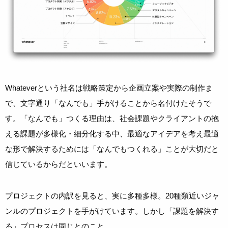
Whateverという社名は戦略策定から企画立案や実際の制作ま
で、文字通り「なんでも」手がけることから名付けたそうで
す。「なんでも」つくる理由は、社会課題やクライアントの抱
える課題が多様化・細分化する中、最適なアイデアを考え最適
な形で解決するためには「なんでもつくれる」ことが大切だと
信じているからだといいます。
プロジェクトの内訳を見ると、実に多種多様。20種類近いジャ
ンルのプロジェクトを手がけています。しかし「課題を解決す
る」プロセスは同じとのこと。