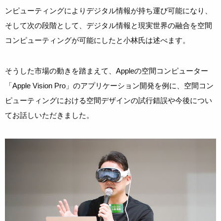
ンピューティングによりデジタル情報が持ち運び可能になり、
そして次の段階として、デジタル情報と現実世界の融合を空間
コンピューティングが可能にしたと小林氏は述べます。
そうした市場の動きを踏まえて、Appleの空間コンピューター
「Apple Vision Pro」のアプリケーション開発を例に、空間コン
ピューティングにおける空間デザインの試行錯誤や今後につい
てお話しいただきました。