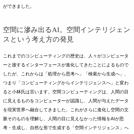
ができました。
空間に滲み出るAI。空間インテリジェン
スという考え方の発見
これまでのコンピューティングの歴史は、人々がコンピュータ
ーと接するインターフェースが進化してきたことによるもので
したが、これからは「処理から思考へ」「検索から生成へ」、
つまり「コンピューティングからインテリジェンスへ」と変わ
ると小林氏は言います。空間コンピューティングは、人間の目
に見えるものをコンピューターが認識し、人間が与えたデータ
を現実世界へ融合してきました。これがさらに進化し空間の文
脈そのものを理解し、人間の目に見えなかった情報をAIが思
考・生成し、自然な形で生成する「空間インテリジェンス」へ