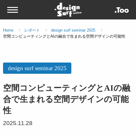
Home
レポート
design surf seminar 2025
空間コンピューティングとAIの融合で生まれる空間デザインの可能性
design surf seminar 2025
空間コンピューティングとAIの融
合で生まれる空間デザインの可能
性
2025.11.28