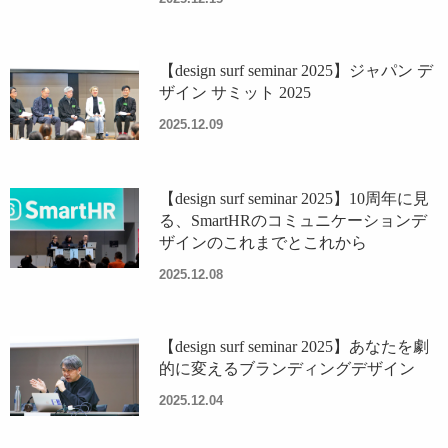
【design surf seminar 2025】ジャパン デ
ザイン サミット 2025
2025.12.09
【design surf seminar 2025】10周年に見
る、SmartHRのコミュニケーションデ
ザインのこれまでとこれから
2025.12.08
【design surf seminar 2025】あなたを劇
的に変えるブランディングデザイン
2025.12.04