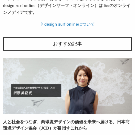
design surf online（デザインサーフ・オンライン）はTooのオンライ
ンメディアです。
design surf onlineについて
おすすめ記事
人と社会をつなぎ、商環境デザインの価値を未来へ届ける。日本商
環境デザイン協会（JCD）が目指すこれから