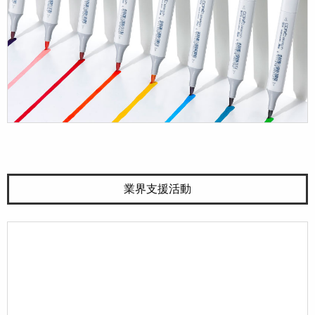
業界支援活動