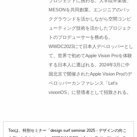
プロジェクトに携わる。大学院卒業後、
MESONを共同創業。エンジニアのバッ
クグラウンドを活かしながら空間コンピ
ューティング技術を活かしたプロジェク
トのプロデューサーを務める。
WWDC2023にて日本人デベロッパーとし
て、世界で初めてApple Vision Proを体験
する日本人に選ばれる。2024年3月に中
国北京で開催されたApple Vision Proのデ
ベロッパーカンファレンス「Let's
visionOS」に登壇者として招致される。
Tooは、特別セミナー「design surf seminar 2025 - デザインの向こ