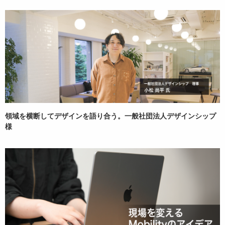
領域を横断してデザインを語り合う。一般社団法人デザインシップ
様