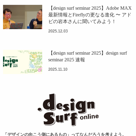
【design surf seminar 2025】Adobe MAX
最新情報とFireflyの更なる進化 〜 アド
ビの岩本さんに聞いてみよう！
2025.12.03
【design surf seminar 2025】design surf
seminar 2025 速報
2025.11.10
「デザインの向こう側にあるもの」ってなんだろうを考えよう。