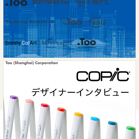
© Too Corporation. All rights reserved.