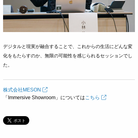
デジタルと現実が融合することで、これからの生活にどんな変
化をもたらすのか、無限の可能性を感じられるセッションでし
た。
株式会社MESON
「Immersive Showroom」については
こちら