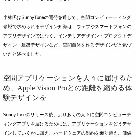
小林氏はSunnyTuneの開発を通して、空間コンピューティング
領域で求められるデザイン知識は、ウェブやスマートフォンの
アプリデザインではなく、インテリアデザイン・プロダクトデ
ザイン・建築デザインなど、空間自体を作るデザインだと気づ
いたと述べました。
空間アプリケーションを人々に届けるた
め、Apple Vision Proとの距離を縮める体
験デザインを
SunnyTuneのリリース後、より多くの人々に空間コンピューテ
ィングアプリを届けるためには、アプリケーションをどうデザ
インしていくかに加え、ハードウェアの制約を乗り越え、価値