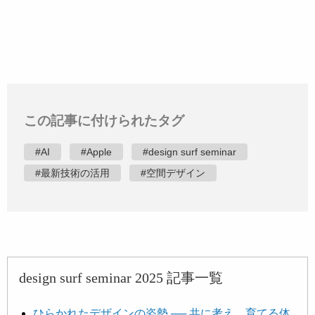
この記事に付けられたタグ
#AI
#Apple
#design surf seminar
#最新技術の活用
#空間デザイン
design surf seminar 2025 記事一覧
ひらかれたデザインの姿勢 ── 共に考え、育てる体