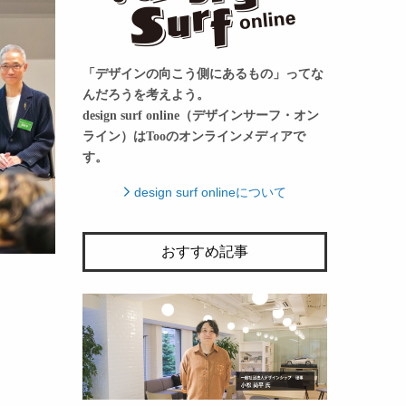
「デザインの向こう側にあるもの」ってな
んだろうを考えよう。
design surf online（デザインサーフ・オン
ライン）はTooのオンラインメディアで
す。
design surf onlineについて
おすすめ記事