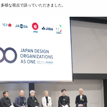
て多様な視点で語っていただきました。