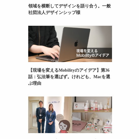
領域を横断してデザインを語り合う。一般
社団法人デザインシップ様
【現場を変えるMobilityのアイデア】第36
話：弘法筆を選ばず。けれども、Macを選
ぶ理由