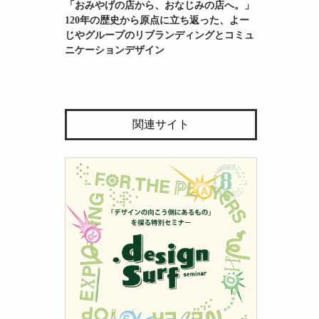
「おみやげの店から、おなじみの店へ。」
120年の歴史から原点に立ち返った、よー
じやグループのリブランディングとコミュ
ニケーションデザイン
関連サイト