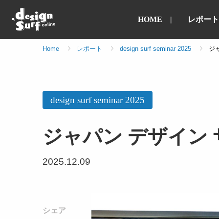
HOME
レポート
Home
レポート
design surf seminar 2025
ジャ
design surf seminar 2025
ジャパン デザイン サ
2025.12.09
シェア