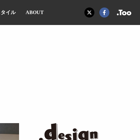
スタイル
ABOUT