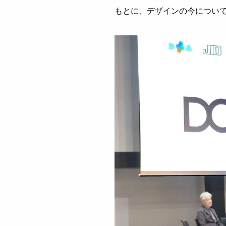
もとに、デザインの今につい