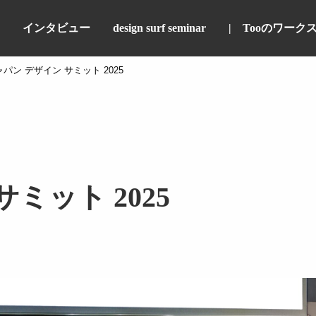
インタビュー
design surf seminar
Tooのワーク
パン デザイン サミット 2025
ミット 2025