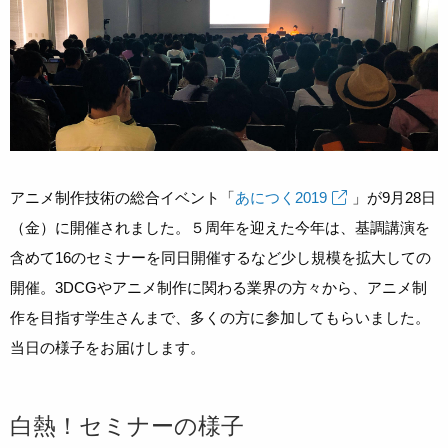
アニメ制作技術の総合イベント「
あにつく2019
」が9月28日
（金）に開催されました。５周年を迎えた今年は、基調講演を
含めて16のセミナーを同日開催するなど少し規模を拡大しての
開催。3DCGやアニメ制作に関わる業界の方々から、アニメ制
作を目指す学生さんまで、多くの方に参加してもらいました。
当日の様子をお届けします。
白熱！セミナーの様子