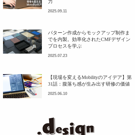
力
2025.09.11
パターン作成からモックアップ制作ま
でを内製。効率化されたCMFデザイン
プロセスを学ぶ
2025.07.23
【現場を変えるMobilityのアイデア】第
31話：腹落ち感が生み出す研修の価値
2025.06.10