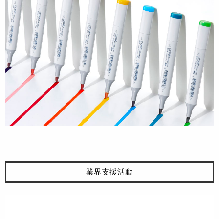
業界支援活動