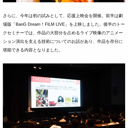
さらに、今年は初の試みとして、応援上映会を開催。前半は劇
場版「BanG Dream！FILM LIVE」を上映しました。後半のトー
クセミナーでは、作品の大部分を占めるライブ映像のアニメー
ション演出を支える技術についてのお話があり、作品を存分に
堪能できる内容となりました。