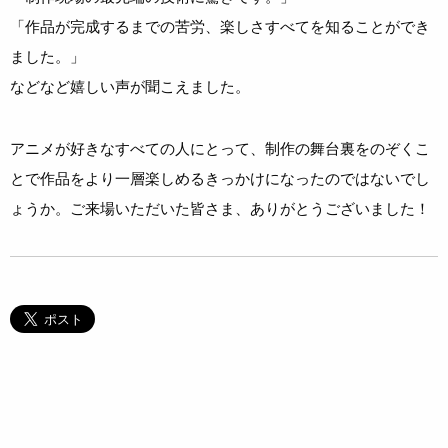
「作品が完成するまでの苦労、楽しさすべてを知ることができ
ました。」
などなど嬉しい声が聞こえました。
アニメが好きなすべての人にとって、制作の舞台裏をのぞくこ
とで作品をより一層楽しめるきっかけになったのではないでし
ょうか。ご来場いただいた皆さま、ありがとうございました！