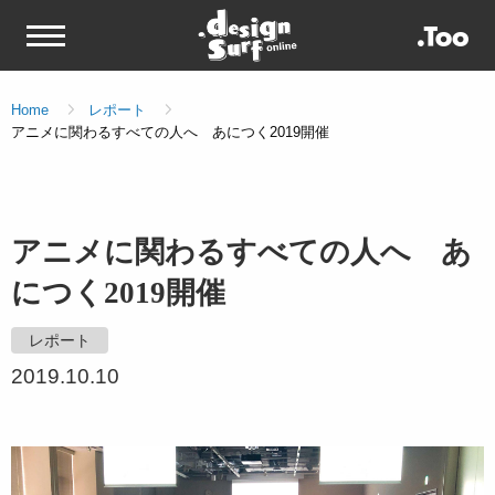
Home
レポート
アニメに関わるすべての人へ あにつく2019開催
アニメに関わるすべての人へ あ
につく2019開催
レポート
2019.10.10