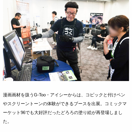
漫画画材を扱うG-Too・アイシーからは、コピックと付けペン
やスクリーントーンの体験ができるブースを出展。コミックマ
ーケット96でも大好評だったどろろの塗り絵が再登場しまし
た。