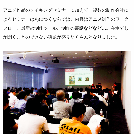
アニメ作品のメイキングセミナーに加えて、複数の制作会社に
よるセミナーはあにつくならでは。内容はアニメ制作のワーク
フロー、最新の制作ツール、制作の裏話などなど…。会場でし
か聞くことのできない話題が盛りだくさんとなりました。