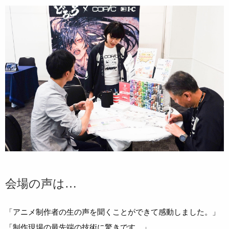
会場の声は…
「アニメ制作者の生の声を聞くことができて感動しました。」
「制作現場の最先端の技術に驚きです。」