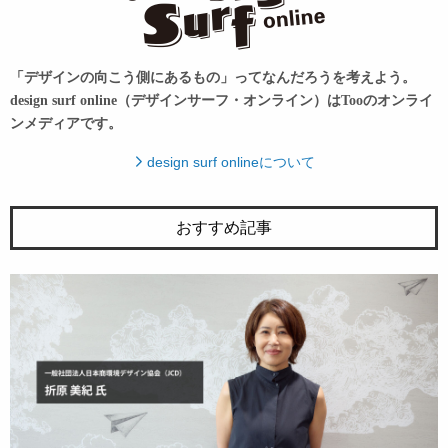
「デザインの向こう側にあるもの」ってなんだろうを考えよう。
design surf online（デザインサーフ・オンライン）はTooのオンライ
ンメディアです。
design surf onlineについて
おすすめ記事