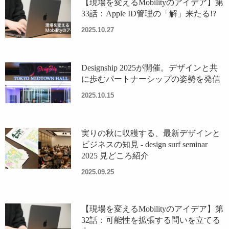
【現場を変えるMobilityのアイデア】第
33話：Apple ID管理の「解」来たる!?
2025.10.27
Designship 2025が開催。デザインと共
に歩むパートナーシップの姿勢を発信
2025.10.15
実りの秋に収穫する、最新デザインと
ビジネスの知見 - design surf seminar
2025 見どころ紹介
2025.09.25
【現場を変えるMobilityのアイデア】第
32話：可能性を拡張する問いを立てる