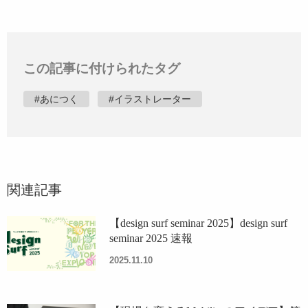
この記事に付けられたタグ
#あにつく
#イラストレーター
関連記事
【design surf seminar 2025】design surf
seminar 2025 速報
2025.11.10