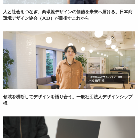
人と社会をつなぎ、商環境デザインの価値を未来へ届ける。日本商
環境デザイン協会（JCD）が目指すこれから
領域を横断してデザインを語り合う。一般社団法人デザインシップ
様