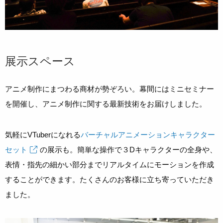
展示スペース
アニメ制作にまつわる商材が勢ぞろい。幕間にはミニセミナー
を開催し、アニメ制作に関する最新技術をお届けしました。
気軽にVTuberになれる
バーチャルアニメーションキャラクター
セット
の展示も。簡単な操作で３Dキャラクターの全身や、
表情・指先の細かい部分までリアルタイムにモーションを作成
することができます。たくさんのお客様に立ち寄っていただき
ました。