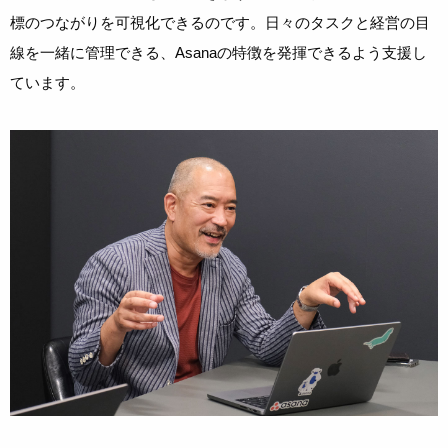
標のつながりを可視化できるのです。日々のタスクと経営の目
線を一緒に管理できる、Asanaの特徴を発揮できるよう支援し
ています。