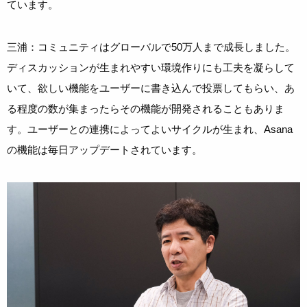
ています。
三浦：コミュニティはグローバルで50万人まで成長しました。
ディスカッションが生まれやすい環境作りにも工夫を凝らして
いて、欲しい機能をユーザーに書き込んで投票してもらい、あ
る程度の数が集まったらその機能が開発されることもありま
す。ユーザーとの連携によってよいサイクルが生まれ、Asana
の機能は毎日アップデートされています。