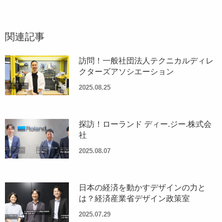
関連記事
訪問！一般社団法人テクニカルディレ
クターズアソシエーション
2025.08.25
探訪！ローランド ディー.ジー.株式会
社
2025.08.07
日本の経済を動かすデザインの力と
は？経済産業省デザイン政策室
2025.07.29