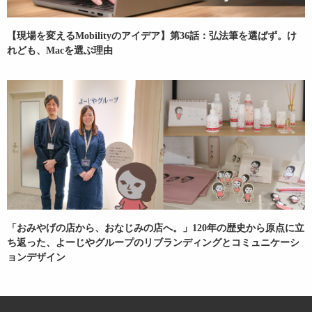
【現場を変えるMobilityのアイデア】第36話：弘法筆を選ばず。け
れども、Macを選ぶ理由
「おみやげの店から、おなじみの店へ。」120年の歴史から原点に立
ち返った、よーじやグループのリブランディングとコミュニケーシ
ョンデザイン