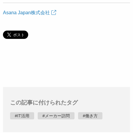
Asana Japan株式会社
この記事に付けられたタグ
#IT活用
#メーカー訪問
#働き方