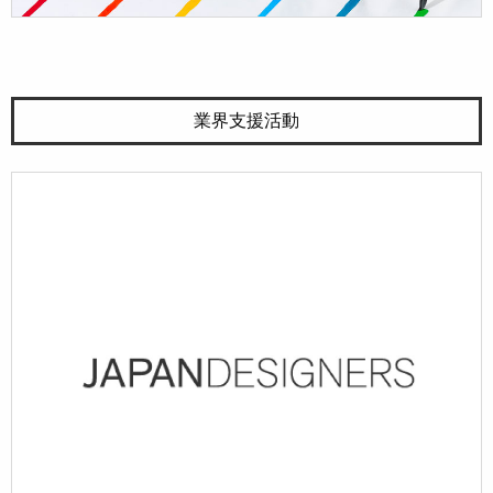
業界支援活動