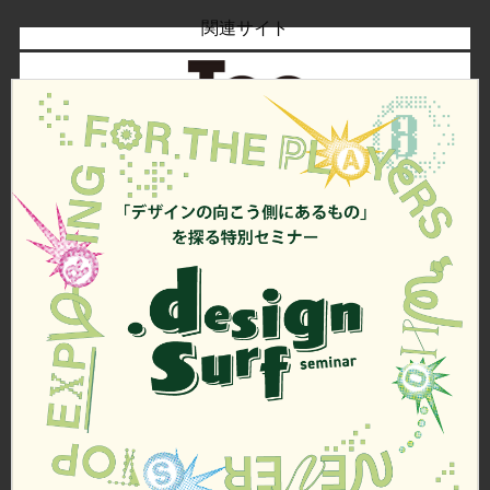
関連サイト