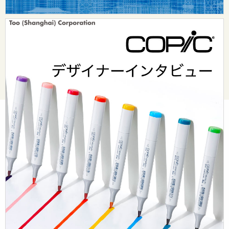
© Too Corporation. All rights reserved.