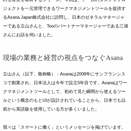
ジェクトを一元管理できるワークマネジメントツールを提供す
るAsana Japan株式会社に訪問し、日本のゼネラルマネージャ
ーである立山さんと、Tooのパートナーマネージャーである三浦
さんにお話を伺いました。
現場の業務と経営の視点をつなぐAsana
立山さん（以下、敬称略）：Asanaは2008年にサンフランシス
コで創業され、日本法人は今年で設立5年目です。Asanaはワー
クマネジメントツールとして、初めて見た瞬間から使えるツー
ルという概念のもとUIが設計されていることから、日本でも以
前から英語版を使用している方が多くいました。
我々は「スマートに働く」というメッセージを掲げています。