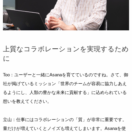
上質なコラボレーションを実現するため
に
Too：ユーザーと一緒にAsanaを育てているのですね。さて、御
社が掲げているミッション「世界のチームが容易に協力しあえ
るようにし、人類の豊かな未来に貢献する」に込められている
想いを教えてください。
立山：仕事にはコラボレーションの「質」が非常に重要です。
量だけが増えていくとノイズも増えてしまいます。Asanaを使