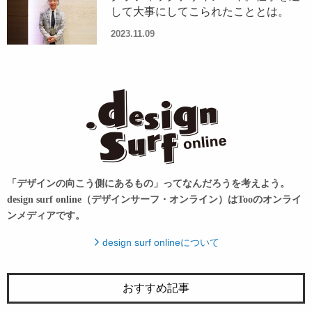
して大事にしてこられたこととは。
2023.11.09
「デザインの向こう側にあるもの」ってなんだろうを考えよう。
design surf online（デザインサーフ・オンライン）はTooのオンライ
ンメディアです。
design surf onlineについて
おすすめ記事