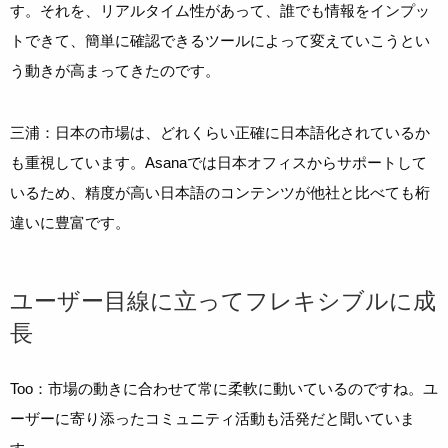
す。それを、リアルタイム性があって、誰でも情報をインプッ
トできて、簡単に確認できるツールによって変えていこうとい
う動きが高まってきたのです。
三浦：日本の市場は、どれくらい正確に日本語化されているか
も重視しています。Asanaでは日本オフィスからサポートして
いるため、精度が高い日本語のコンテンツが他社と比べても桁
違いに豊富です。
ユーザー目線に立ってフレキシブルに成
長
Too：市場の動きに合わせて常に柔軟に動いているのですね。ユ
ーザーに寄り添ったコミュニティ活動も活発だと聞いていま