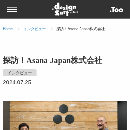
Home
インタビュー
探訪！Asana Japan株式会社
探訪！Asana Japan株式会社
インタビュー
2024.07.25