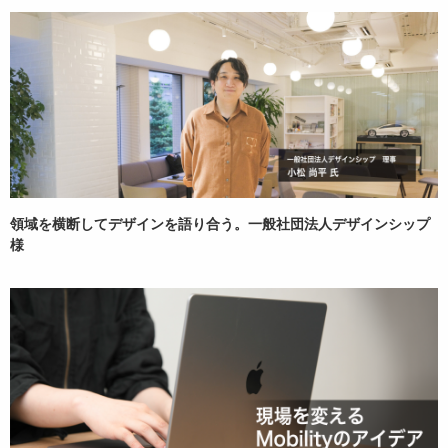
領域を横断してデザインを語り合う。一般社団法人デザインシップ
様