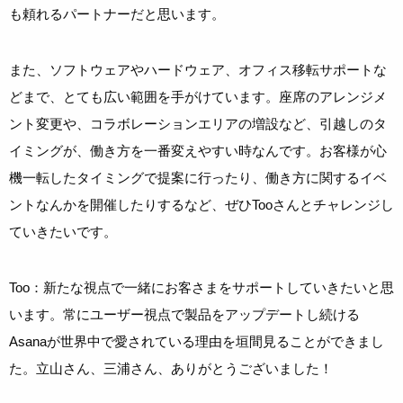
も頼れるパートナーだと思います。
また、ソフトウェアやハードウェア、オフィス移転サポートな
どまで、とても広い範囲を手がけています。座席のアレンジメ
ント変更や、コラボレーションエリアの増設など、引越しのタ
イミングが、働き方を一番変えやすい時なんです。お客様が心
機一転したタイミングで提案に行ったり、働き方に関するイベ
ントなんかを開催したりするなど、ぜひTooさんとチャレンジし
ていきたいです。
Too：新たな視点で一緒にお客さまをサポートしていきたいと思
います。常にユーザー視点で製品をアップデートし続ける
Asanaが世界中で愛されている理由を垣間見ることができまし
た。立山さん、三浦さん、ありがとうございました！