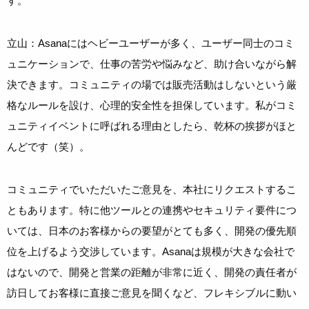
す。
立山：Asanaにはヘビーユーザーが多く、ユーザー同士のコミ
ュニケーションで、仕事の苦労や悩みなど、助け合いながら解
決できます。コミュニティの場では販売活動はしないという厳
格なルールを設け、心理的安全性を担保しています。私がコミ
ュニティイベントに呼ばれる理由としたら、乾杯の挨拶がほと
んどです（笑）。
コミュニティでいただいたご意見を、本社にリクエストするこ
ともあります。特に他ツールとの連携やセキュリティ要件につ
いては、日本のお客様からの要望がとても多く、開発の優先順
位を上げるよう交渉しています。Asanaは規模が大きな会社で
はないので、開発と営業の距離が非常に近く、開発の責任者が
訪日してお客様に直接ご意見を聞くなど、フレキシブルに動い