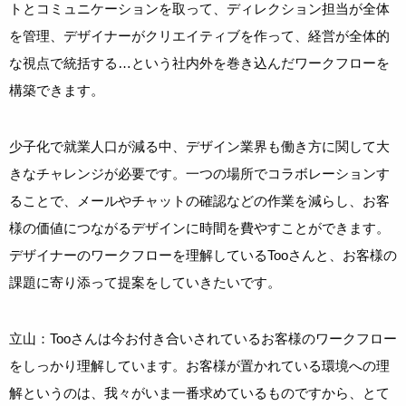
トとコミュニケーションを取って、ディレクション担当が全体
を管理、デザイナーがクリエイティブを作って、経営が全体的
な視点で統括する…という社内外を巻き込んだワークフローを
構築できます。
少子化で就業人口が減る中、デザイン業界も働き方に関して大
きなチャレンジが必要です。一つの場所でコラボレーションす
ることで、メールやチャットの確認などの作業を減らし、お客
様の価値につながるデザインに時間を費やすことができます。
デザイナーのワークフローを理解しているTooさんと、お客様の
課題に寄り添って提案をしていきたいです。
立山：Tooさんは今お付き合いされているお客様のワークフロー
をしっかり理解しています。お客様が置かれている環境への理
解というのは、我々がいま一番求めているものですから、とて