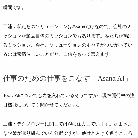
瞬間です。
三浦：私たちのソリューションはAsanaだけなので、会社のミ
ッションが製品自体のミッションでもあります。私たちが掲げ
るミッション、会社、ソリューションのすべてがつながってい
るのは素晴らしいことだと、自信をもって言えます。
仕事のための仕事をこなす「Asana AI」
Too：AIについても力を入れているそうですが、現在開発中の注
目機能についても聞かせてください。
三浦：テクノロジーに関してはAIに注力しています。さまざま
な企業が取り組んでいる分野ですが、他社と大きく違うところ