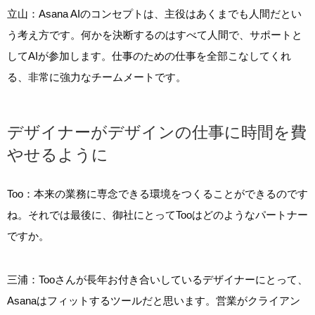
立山：Asana AIのコンセプトは、主役はあくまでも人間だとい
う考え方です。何かを決断するのはすべて人間で、サポートと
してAIが参加します。仕事のための仕事を全部こなしてくれ
る、非常に強力なチームメートです。
デザイナーがデザインの仕事に時間を費
やせるように
Too：本来の業務に専念できる環境をつくることができるのです
ね。それでは最後に、御社にとってTooはどのようなパートナー
ですか。
三浦：Tooさんが長年お付き合いしているデザイナーにとって、
Asanaはフィットするツールだと思います。営業がクライアン