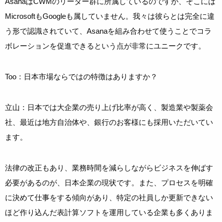
AsanaはCWMのリーダー群に所属しているのですが、そこには
MicrosoftもGoogleも属していません。我々は彼らとは完全に違
う形で認識されていて、Asanaを組み合わせて使うことでコラ
ボレーションを促進できるという点が非常にユニークです。
Too：日本市場ならではの特徴はありますか？
立山：日本では大企業の売り上げ比率が高く、製造業や製薬会
社、最近は地方自治体や、銀行のお客様にも採用いただいてい
ます。
法律の改正もあり、業務時間を減らしながらビジネスを伸ばす
必要があるのが、日本企業の現状です。また、プロセスを明確
に決めて仕事をする傾向があり、特定の社員しか更新できない
ほど作り込んだ表計算ソフトを運用している企業も多くありま