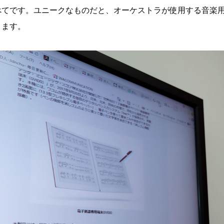
べてです。ユニークなものだと、オーケストラが使用する音楽
ります。