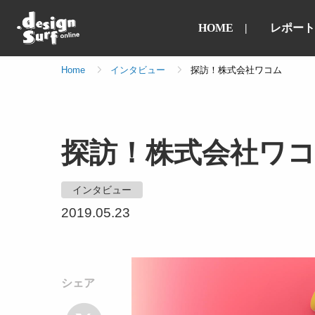
HOME
レポート
Home
インタビュー
探訪！株式会社ワコム
探訪！株式会社ワ
インタビュー
2019.05.23
シェア