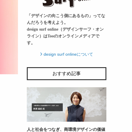
「デザインの向こう側にあるもの」ってな
んだろうを考えよう。
design surf online（デザインサーフ・オン
ライン）はTooのオンラインメディアで
す。
design surf onlineについて
おすすめ記事
人と社会をつなぎ、商環境デザインの価値