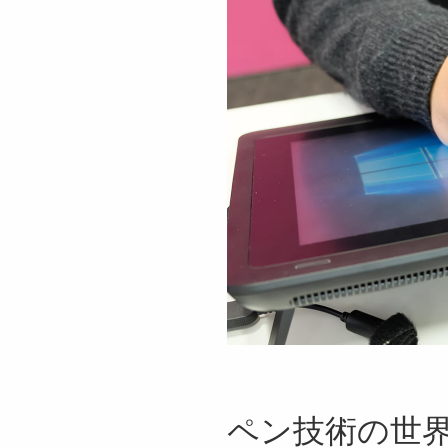
ペン技術の世