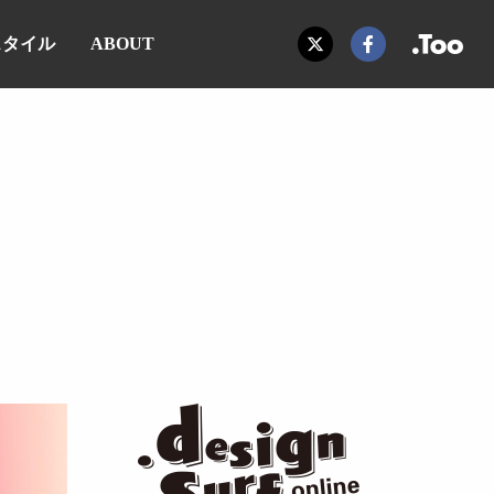
スタイル
ABOUT