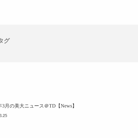
タグ
4年3月の美大ニュース＠TD【News】
3.25