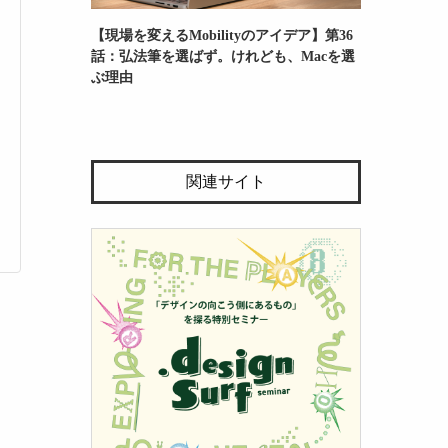
【現場を変えるMobilityのアイデア】第36
話：弘法筆を選ばず。けれども、Macを選
ぶ理由
関連サイト