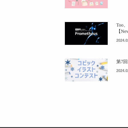
To
【Ne
2024.0
第7
2024.0