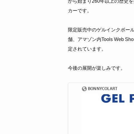
から始まり260年以上の歴史
カーです。
限定販売中のゲルインクボールペ
舗、アマゾン内Tools Web
定されています。
今後の展開が楽しみです。