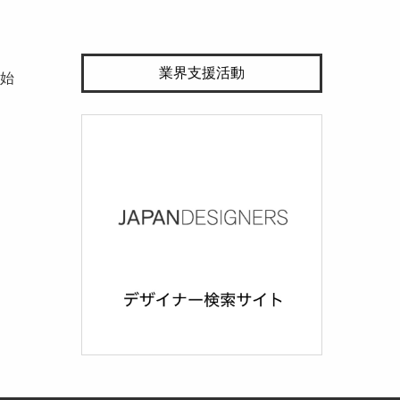
業界支援活動
開始