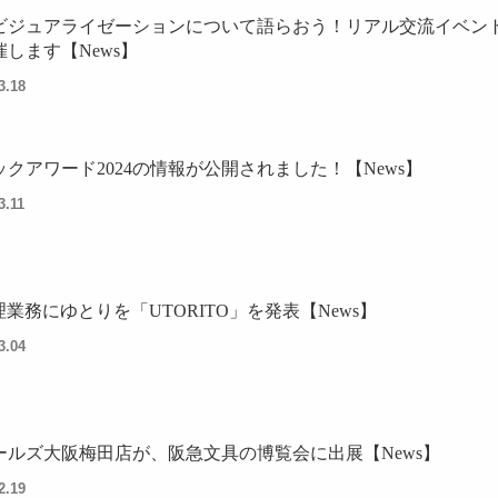
ビジュアライゼーションについて語らおう！リアル交流イベン
催します【News】
3.18
ックアワード2024の情報が公開されました！【News】
3.11
理業務にゆとりを「UTORITO」を発表【News】
3.04
ールズ大阪梅田店が、阪急文具の博覧会に出展【News】
2.19