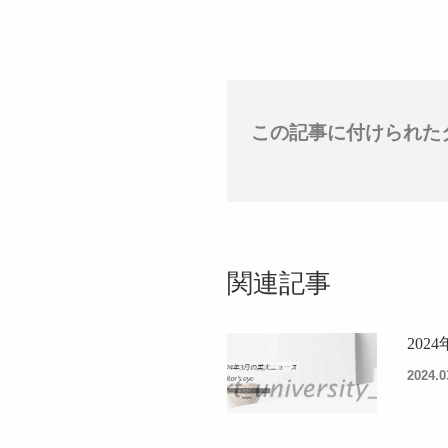
この記事に付けられた
関連記事
202
2024.0