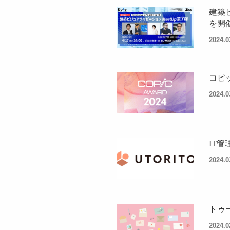
建築
を開
2024.0
コピ
2024.0
IT管
2024.0
トゥ
2024.0