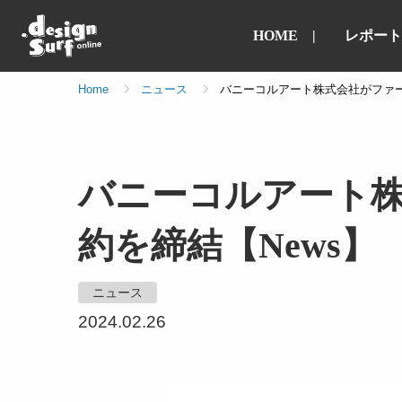
HOME
レポート
Home
ニュース
バニーコルアート株式会社がファー
バニーコルアート
約を締結【News】
ニュース
2024.02.26