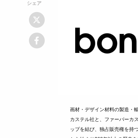
シェア
画材・デザイン材料の製造・
カステル社と、ファーバーカ
ップを結び、独占販売権を持