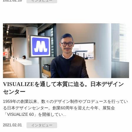
2021.02.18
インタビュー
VISUALIZEを通して本質に迫る。日本デザイン
センター
1959年の創業以来、数々のデザイン制作やプロデュースを行ってい
る日本デザインセンター。創業60周年を迎えた今年、展覧会
「VISUALIZE 60」を開催してい...
2021.02.01
インタビュー