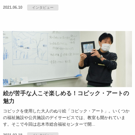
2021.06.10
インタビュー
絵が苦手な人こそ楽しめる！コピック・アートの
魅力
コピックを使用した大人のぬり絵「コピック・アート」。いくつか
の福祉施設や公共施設のデイサービスでは、教室も開かれていま
す。そこで今回は志木市総合福祉センターで開...