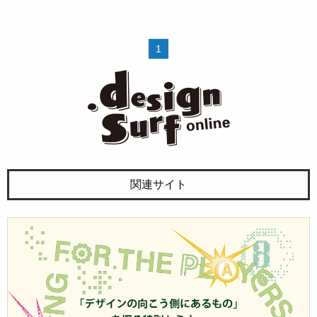
1
関連サイト