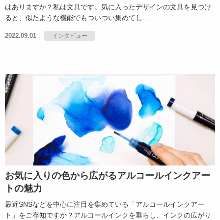
はありますか？私は文具です。気に入ったデザインの文具を見つけ
ると、似たような機能でもついつい集めてし...
2022.09.01
インタビュー
お気に入りの色から広がるアルコールインクアー
トの魅力
最近SNSなどを中心に注目を集めている「アルコールインクアー
ト」をご存知ですか？アルコールインクを垂らし、インクの広がり