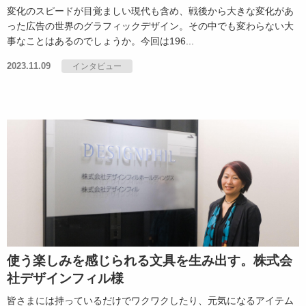
変化のスピードが目覚ましい現代も含め、戦後から大きな変化があ
った広告の世界のグラフィックデザイン。その中でも変わらない大
事なことはあるのでしょうか。今回は196...
2023.11.09
インタビュー
使う楽しみを感じられる文具を生み出す。株式会
社デザインフィル様
皆さまには持っているだけでワクワクしたり、元気になるアイテム