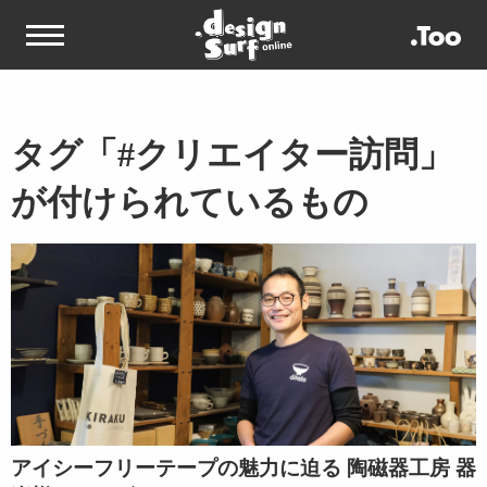
タグ「#クリエイター訪問」
が付けられているもの
アイシーフリーテープの魅力に迫る 陶磁器工房 器